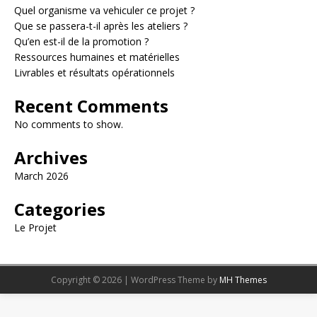
Quel organisme va vehiculer ce projet ?
Que se passera-t-il après les ateliers ?
Qu’en est-il de la promotion ?
Ressources humaines et matérielles
Livrables et résultats opérationnels
Recent Comments
No comments to show.
Archives
March 2026
Categories
Le Projet
Copyright © 2026 | WordPress Theme by
MH Themes