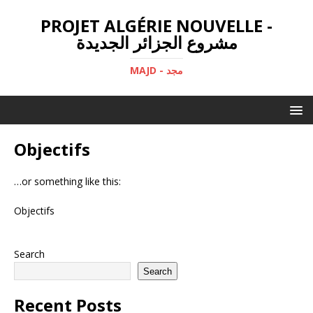
PROJET ALGÉRIE NOUVELLE -
مشروع الجزائر الجديدة
MAJD - مجد
Objectifs
…or something like this:
Objectifs
Search
Search
Recent Posts